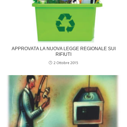
APPROVATA LA NUOVA LEGGE REGIONALE SUI
RIFIUTI
2 Ottobre 2015