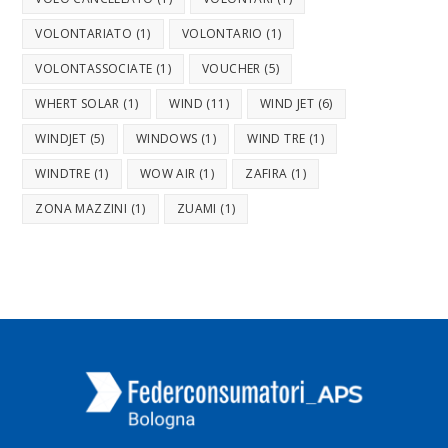
VOLONTARIATO
(1)
VOLONTARIO
(1)
VOLONTASSOCIATE
(1)
VOUCHER
(5)
WHERT SOLAR
(1)
WIND
(11)
WIND JET
(6)
WINDJET
(5)
WINDOWS
(1)
WIND TRE
(1)
WINDTRE
(1)
WOW AIR
(1)
ZAFIRA
(1)
ZONA MAZZINI
(1)
ZUAMI
(1)