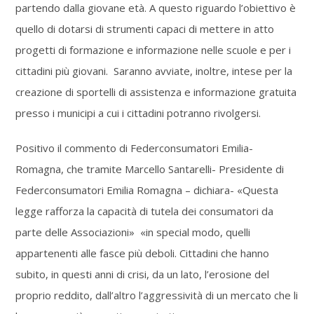
partendo dalla giovane età. A questo riguardo l’obiettivo è
quello di dotarsi di strumenti capaci di mettere in atto
progetti di formazione e informazione nelle scuole e per i
cittadini più giovani. Saranno avviate, inoltre, intese per la
creazione di sportelli di assistenza e informazione gratuita
presso i municipi a cui i cittadini potranno rivolgersi.
Positivo il commento di Federconsumatori Emilia-
Romagna, che tramite Marcello Santarelli- Presidente di
Federconsumatori Emilia Romagna – dichiara- «Questa
legge rafforza la capacità di tutela dei consumatori da
parte delle Associazioni» «in special modo, quelli
appartenenti alle fasce più deboli. Cittadini che hanno
subito, in questi anni di crisi, da un lato, l’erosione del
proprio reddito, dall’altro l’aggressività di un mercato che li