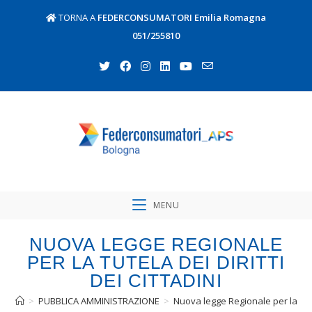
TORNA A
FEDERCONSUMATORI Emilia Romagna
051/255810
MENU
NUOVA LEGGE REGIONALE
PER LA TUTELA DEI DIRITTI
DEI CITTADINI
>
PUBBLICA AMMINISTRAZIONE
>
Nuova legge Regionale per la tutela