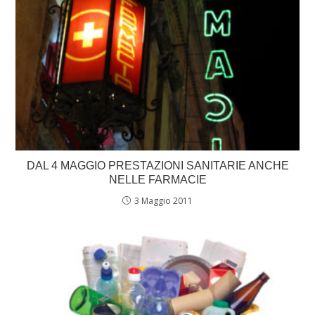
DAL 4 MAGGIO PRESTAZIONI SANITARIE ANCHE
NELLE FARMACIE
3 Maggio 2011