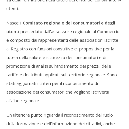
utenti.
Nasce il
Comitato regionale dei consumatori e degli
utenti
presieduto dall’assessore regionale al Commercio
e composto dai rappresentanti delle associazioni iscritte
al Registro con funzioni consultive e propositive per la
tutela della salute e sicurezza dei consumatori e di
promozione di analisi sull’andamento dei prezzi, delle
tariffe e dei tributi applicati sul territorio regionale. Sono
stati aggiornati i criteri per il riconoscimento di
associazione dei consumatori che vogliono iscriversi
all’albo regionale.
Un ulteriore punto riguarda il riconoscimento del ruolo
della formazione e dell’informazione dei cittadini, anche