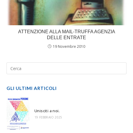
ATTENZIONE ALLA MAIL-TRUFFA AGENZIA
DELLE ENTRATE
19 Novembre 2010
GLI ULTIMI ARTICOLI
Unisciti a noi.
19 FEBBRAIO 2025