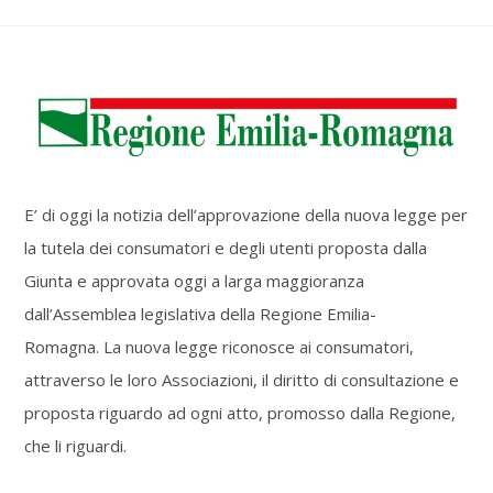
E’ di oggi la notizia dell’approvazione della nuova legge per
la tutela dei consumatori e degli utenti proposta dalla
Giunta e approvata oggi a larga maggioranza
dall’Assemblea legislativa della Regione Emilia-
Romagna. La nuova legge riconosce ai consumatori,
attraverso le loro Associazioni, il diritto di consultazione e
proposta riguardo ad ogni atto, promosso dalla Regione,
che li riguardi.