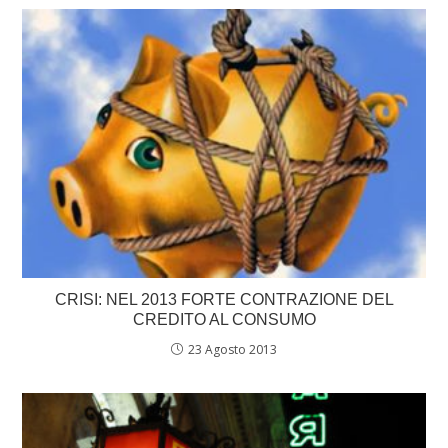
CRISI: NEL 2013 FORTE CONTRAZIONE DEL
CREDITO AL CONSUMO
23 Agosto 2013