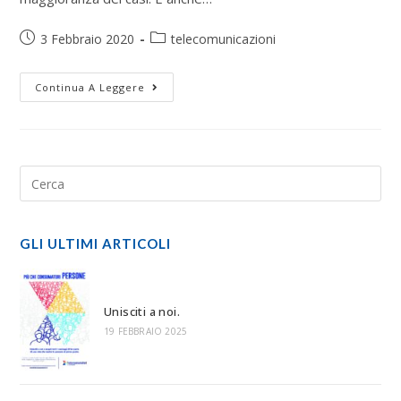
3 Febbraio 2020
telecomunicazioni
Continua A Leggere
GLI ULTIMI ARTICOLI
Unisciti a noi.
19 FEBBRAIO 2025