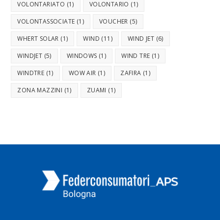
VOLONTARIATO
(1)
VOLONTARIO
(1)
VOLONTASSOCIATE
(1)
VOUCHER
(5)
WHERT SOLAR
(1)
WIND
(11)
WIND JET
(6)
WINDJET
(5)
WINDOWS
(1)
WIND TRE
(1)
WINDTRE
(1)
WOW AIR
(1)
ZAFIRA
(1)
ZONA MAZZINI
(1)
ZUAMI
(1)