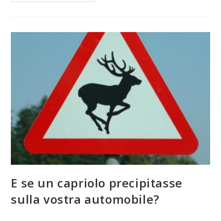
E se un capriolo precipitasse
sulla vostra automobile?