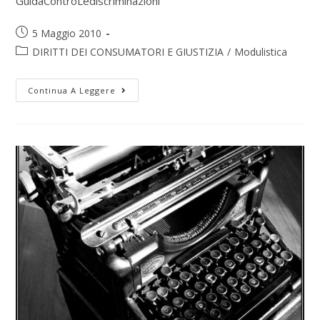
GuidaControLediscriminazioni
5 Maggio 2010
DIRITTI DEI CONSUMATORI E GIUSTIZIA
/
Modulistica
Continua A Leggere