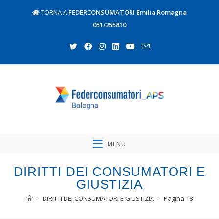
TORNA A
FEDERCONSUMATORI Emilia Romagna
051/255810
MENU
DIRITTI DEI CONSUMATORI E
GIUSTIZIA
>
DIRITTI DEI CONSUMATORI E GIUSTIZIA
>
Pagina 18