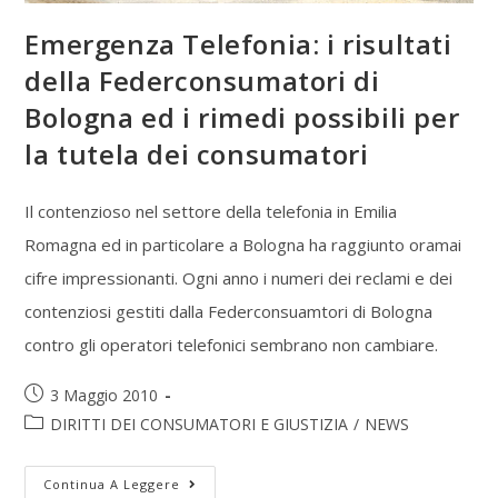
Emergenza Telefonia: i risultati
della Federconsumatori di
Bologna ed i rimedi possibili per
la tutela dei consumatori
Il contenzioso nel settore della telefonia in Emilia
Romagna ed in particolare a Bologna ha raggiunto oramai
cifre impressionanti. Ogni anno i numeri dei reclami e dei
contenziosi gestiti dalla Federconsuamtori di Bologna
contro gli operatori telefonici sembrano non cambiare.
3 Maggio 2010
DIRITTI DEI CONSUMATORI E GIUSTIZIA
/
NEWS
Continua A Leggere