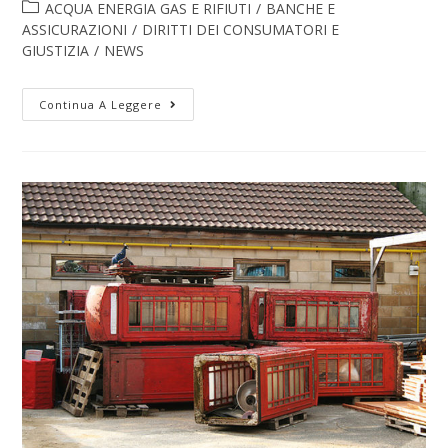
ACQUA ENERGIA GAS E RIFIUTI
/
BANCHE E
ASSICURAZIONI
/
DIRITTI DEI CONSUMATORI E
GIUSTIZIA
/
NEWS
Continua A Leggere