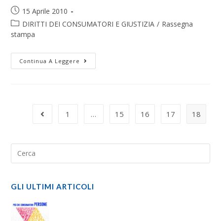
15 Aprile 2010
DIRITTI DEI CONSUMATORI E GIUSTIZIA
/
Rassegna
stampa
Continua A Leggere
1
…
15
16
17
18
GLI ULTIMI ARTICOLI