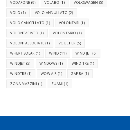
VODAFONE
(9)
VOLABO
(1)
VOLKSWAGEN
(5)
VOLO
(1)
VOLO ANNULLATO
(2)
VOLO CANCELLATO
(1)
VOLONTARI
(1)
VOLONTARIATO
(1)
VOLONTARIO
(1)
VOLONTASSOCIATE
(1)
VOUCHER
(5)
WHERT SOLAR
(1)
WIND
(11)
WIND JET
(6)
WINDJET
(5)
WINDOWS
(1)
WIND TRE
(1)
WINDTRE
(1)
WOW AIR
(1)
ZAFIRA
(1)
ZONA MAZZINI
(1)
ZUAMI
(1)