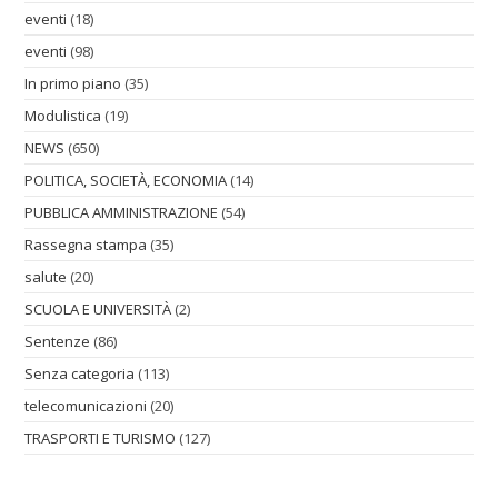
eventi
(18)
eventi
(98)
In primo piano
(35)
Modulistica
(19)
NEWS
(650)
POLITICA, SOCIETÀ, ECONOMIA
(14)
PUBBLICA AMMINISTRAZIONE
(54)
Rassegna stampa
(35)
salute
(20)
SCUOLA E UNIVERSITÀ
(2)
Sentenze
(86)
Senza categoria
(113)
telecomunicazioni
(20)
TRASPORTI E TURISMO
(127)