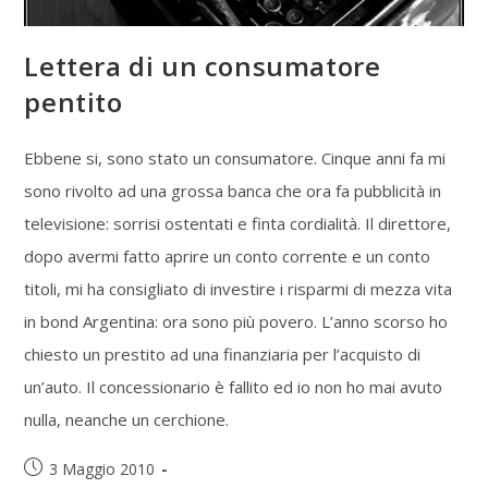
Lettera di un consumatore
pentito
Ebbene si, sono stato un consumatore. Cinque anni fa mi
sono rivolto ad una grossa banca che ora fa pubblicità in
televisione: sorrisi ostentati e finta cordialità. Il direttore,
dopo avermi fatto aprire un conto corrente e un conto
titoli, mi ha consigliato di investire i risparmi di mezza vita
in bond Argentina: ora sono più povero. L’anno scorso ho
chiesto un prestito ad una finanziaria per l’acquisto di
un’auto. Il concessionario è fallito ed io non ho mai avuto
nulla, neanche un cerchione.
3 Maggio 2010