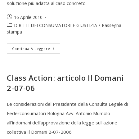
soluzione più adatta al caso concreto.
16 Aprile 2010
DIRITTI DEI CONSUMATORI E GIUSTIZIA
/
Rassegna
stampa
Continua A Leggere
Class Action: articolo Il Domani
2-07-06
Le considerazioni del Presidente della Consulta Legale di
Federconsumatori Bologna Avv. Antonio Mumolo
all'indomani dell'approvazione della legge sull'azione
collettiva Il Domani 2-07-2006