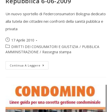
Repubblica 6-06-2009
Un nuovo sportello di Federconsumatori Bologna dedicato
alla tutela dei cittadini nei confronti della sanità pubblica e
privata
17 Aprile 2010
DIRITTI DEI CONSUMATORI E GIUSTIZIA
/
PUBBLICA
AMMINISTRAZIONE
/
Rassegna stampa
Continua A Leggere