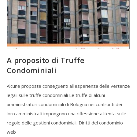
A proposito di Truffe
Condominiali
Alcune proposte conseguenti all’esperienza delle vertenze
legali sulle truffe condominiali Le truffe di alcuni
amministratori condominiali di Bologna nei confronti dei
loro amministrati impongono una riflessione attenta sulle
regole delle gestioni condominiali. Diritti del condominio
web