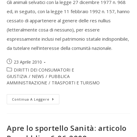
Gli animali selvatici con la legge 27 dicembre 1977 n. 968
ed, in seguito, con la legge 11 febbraio 1992 n. 157, hanno
cessato di appartenere al genere delle res nullius
(letteralmente cosa di nessuno), per essere
espressamente inclusi nel patrimonio statale indisponibile,
da tutelare nell'interesse della comunità nazionale.
23 Aprile 2010
DIRITTI DEI CONSUMATORI E
GIUSTIZIA
/
NEWS
/
PUBBLICA
AMMINISTRAZIONE
/
TRASPORTI E TURISMO
Continua A Leggere
Apre lo sportello Sanità: articolo