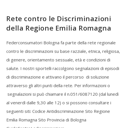
Rete contro le Discriminazioni
della Regione Emilia Romagna
Federconsumatori Bologna fa parte della rete regionale
contro le discriminazioni su base razziale, etnica, religiosa,
di genere, orientamento sessuale, età e condizioni di
salute. I nostri sportelli raccolgono segnalazioni di episodi
di discriminazione e attivano il percorso di soluzione
attraverso gli altri punti della rete. Per informazioni o
segnalazioni si può chiamare il n.051/6087120 (dal lunedì
al venerdì dalle 9,30 alle 12) o si possono consultare i
seguenti siti: Codice Antidiscriminazione Sito Regione
Emilia Romagna Sito Provincia di Bologna